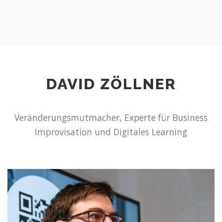
DAVID ZÖLLNER
Veränderungsmutmacher, Experte für Business
Improvisation und Digitales Learning