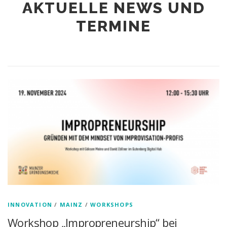
AKTUELLE NEWS UND
TERMINE
INNOVATION
/
MAINZ
/
WORKSHOPS
Workshop „Impropreneurship“ bei