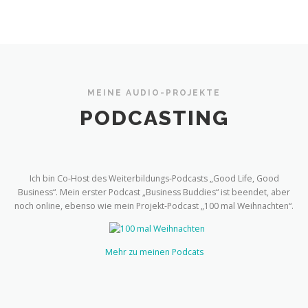
MEINE AUDIO-PROJEKTE
PODCASTING
Ich bin Co-Host des Weiterbildungs-Podcasts „Good Life, Good
Business“. Mein erster Podcast „Business Buddies“ ist beendet, aber
noch online, ebenso wie mein Projekt-Podcast „100 mal Weihnachten“.
Mehr zu meinen Podcats