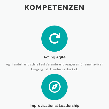
KOMPETENZEN
Acting Agile
Agil handeln und schnell auf Veränderung reagieren für einen aktiven
Umgang mit Unvorhersehbarkeit.
Improvisational Leadership