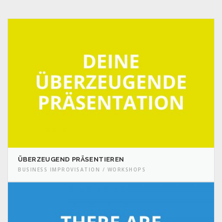
ÜBERZEUGEND PRÄSENTIEREN
BUSINESS IMPROVISATION / WORKSHOPS