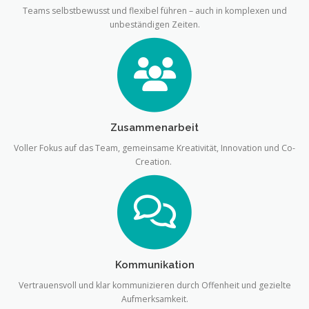
Teams selbstbewusst und flexibel führen – auch in komplexen und
unbeständigen Zeiten.
Zusammenarbeit
Voller Fokus auf das Team, gemeinsame Kreativität, Innovation und Co-
Creation.
Kommunikation
Vertrauensvoll und klar kommunizieren durch Offenheit und gezielte
Aufmerksamkeit.