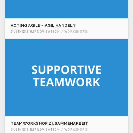
ACTING AGILE – AGIL HANDELN
BUSINESS IMPROVISATION / WORKSHOPS
TEAMWORKSHOP ZUSAMMENARBEIT
BUSINESS IMPROVISATION / WORKSHOPS